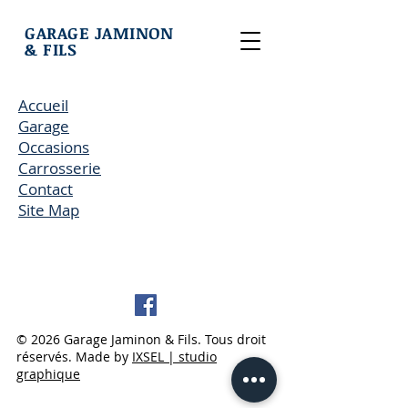
GARAGE JAMINON
& FILS
Accueil
Garage
Occasions
Carrosserie
Contact
Site Map
© 2026 Garage Jaminon & Fils. Tous droit
réservés. Made by
IXSEL | studio
graphique