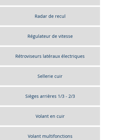
Radar de recul
Régulateur de vitesse
Rétroviseurs latéraux électriques
Sellerie cuir
Sièges arrières 1/3 - 2/3
Volant en cuir
Volant multifonctions