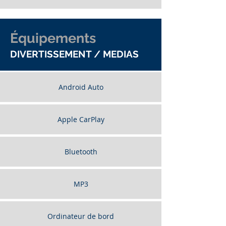
Équipements
DIVERTISSEMENT / MEDIAS
Android Auto
Apple CarPlay
Bluetooth
MP3
Ordinateur de bord