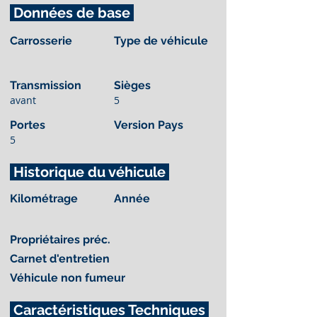
Données de base
Carrosserie
Type de véhicule
Transmission
Sièges
avant
5
Portes
Version Pays
5
Historique du véhicule
Kilométrage
Année
Propriétaires préc.
Carnet d'entretien
Véhicule non fumeur
Caractéristiques Techniques