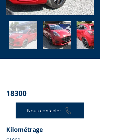
18300
Nous contacter
Kilométrage