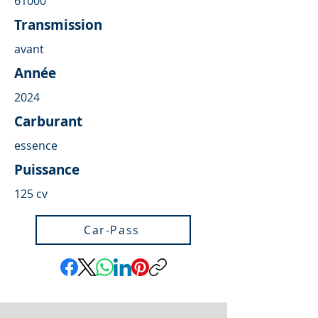
61000
Transmission
avant
Année
2024
Carburant
essence
Puissance
125 cv
Car-Pass