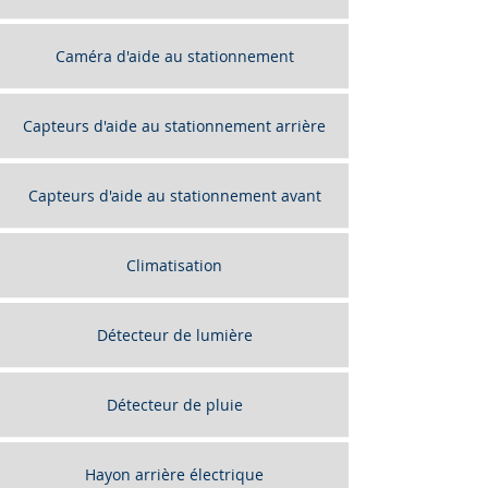
Caméra d'aide au stationnement
Capteurs d'aide au stationnement arrière
Capteurs d'aide au stationnement avant
Climatisation
Détecteur de lumière
Détecteur de pluie
Hayon arrière électrique