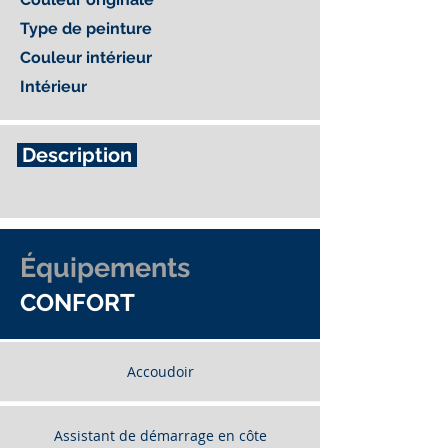
Type de peinture
Couleur intérieur
Intérieur
Description
Équipements
CONFORT
Accoudoir
Assistant de démarrage en côte