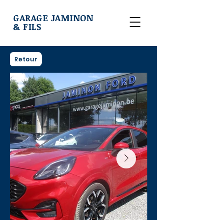
GARAGE JAMINON
& FILS
Retour