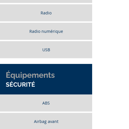
Radio
Radio numérique
USB
Équipements
SÉCURITÉ
ABS
Airbag avant